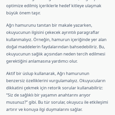
optimize edilmiş içeriklerle hedef kitleye ulaşmak
büyük önem taşır.
Ağrı hamurunu tanıtan bir makale yazarken,
okuyucunun ilgisini çekecek ayrıntılı paragraflar
kullanmalıyız. Örneğin, hamurun içeriğinde yer alan
doğal maddelerin faydalarından bahsedebiliriz. Bu,
okuyucunun sağlık açısından neden tercih edilmesi
gerektiğini anlamasına yardımcı olur.
Aktif bir üslup kullanarak, Ağrı hamurunun
benzersiz özelliklerini vurgulamalıyız. Okuyucuların
dikkatini çekmek için retorik sorular kullanabiliriz:
“Siz de sağlıklı bir yaşamın anahtarını arıyor
musunuz?” gibi. Bu tür sorular, okuyucu ile etkileşimi
artırır ve konuya ilgi duymalarını sağlar.