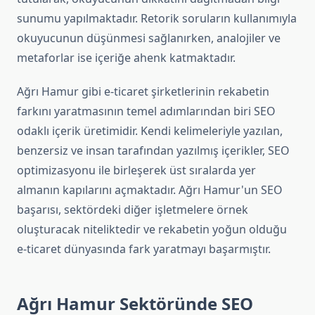
sunumu yapılmaktadır. Retorik soruların kullanımıyla
okuyucunun düşünmesi sağlanırken, analojiler ve
metaforlar ise içeriğe ahenk katmaktadır.
Ağrı Hamur gibi e-ticaret şirketlerinin rekabetin
farkını yaratmasının temel adımlarından biri SEO
odaklı içerik üretimidir. Kendi kelimeleriyle yazılan,
benzersiz ve insan tarafından yazılmış içerikler, SEO
optimizasyonu ile birleşerek üst sıralarda yer
almanın kapılarını açmaktadır. Ağrı Hamur'un SEO
başarısı, sektördeki diğer işletmelere örnek
oluşturacak niteliktedir ve rekabetin yoğun olduğu
e-ticaret dünyasında fark yaratmayı başarmıştır.
Ağrı Hamur Sektöründe SEO