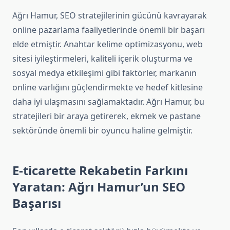
Ağrı Hamur, SEO stratejilerinin gücünü kavrayarak
online pazarlama faaliyetlerinde önemli bir başarı
elde etmiştir. Anahtar kelime optimizasyonu, web
sitesi iyileştirmeleri, kaliteli içerik oluşturma ve
sosyal medya etkileşimi gibi faktörler, markanın
online varlığını güçlendirmekte ve hedef kitlesine
daha iyi ulaşmasını sağlamaktadır. Ağrı Hamur, bu
stratejileri bir araya getirerek, ekmek ve pastane
sektöründe önemli bir oyuncu haline gelmiştir.
E-ticarette Rekabetin Farkını
Yaratan: Ağrı Hamur’un SEO
Başarısı