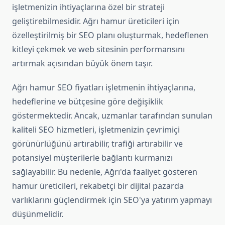
işletmenizin ihtiyaçlarına özel bir strateji
geliştirebilmesidir. Ağrı hamur üreticileri için
özelleştirilmiş bir SEO planı oluşturmak, hedeflenen
kitleyi çekmek ve web sitesinin performansını
artırmak açısından büyük önem taşır.
Ağrı hamur SEO fiyatları işletmenin ihtiyaçlarına,
hedeflerine ve bütçesine göre değişiklik
göstermektedir. Ancak, uzmanlar tarafından sunulan
kaliteli SEO hizmetleri, işletmenizin çevrimiçi
görünürlüğünü artırabilir, trafiği artırabilir ve
potansiyel müşterilerle bağlantı kurmanızı
sağlayabilir. Bu nedenle, Ağrı'da faaliyet gösteren
hamur üreticileri, rekabetçi bir dijital pazarda
varlıklarını güçlendirmek için SEO'ya yatırım yapmayı
düşünmelidir.