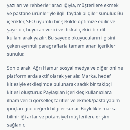
yazıları ve rehberler aracılığıyla, müşterilere ekmek
ve pastane ürünleriyle ilgili faydalı bilgiler sunulur. Bu
içerikler, SEO uyumlu bir şekilde optimize edilir ve
şaşırtıcı, heyecan verici ve dikkat çekici bir dil
kullanılarak yazılır. Bu sayede okuyucuların ilgisini
çeken ayrıntılı paragraflarla tamamlanan içerikler
sunulur.
Son olarak, Ağrı Hamur, sosyal medya ve diğer online
platformlarda aktif olarak yer alır. Marka, hedef
kitlesiyle etkileşimde bulunarak sadık bir takipçi
kitlesi oluşturur. Paylaşılan içerikler, kullanıcılara
ilham verici görseller, tarifler ve ekmek/pasta yapım
ipuçları gibi değerli bilgiler sunar. Böylelikle marka
bilinirliği artar ve potansiyel müşterilere erişim
sağlanır.