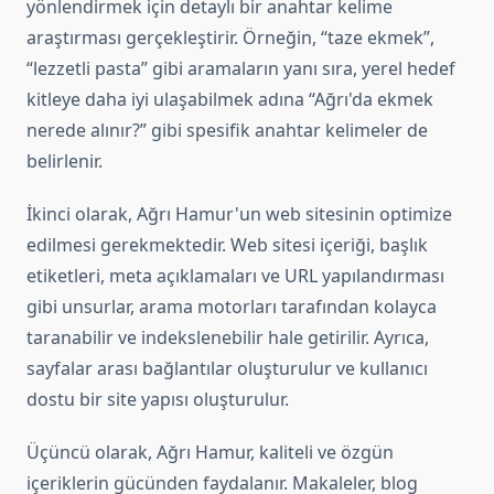
yönlendirmek için detaylı bir anahtar kelime
araştırması gerçekleştirir. Örneğin, “taze ekmek”,
“lezzetli pasta” gibi aramaların yanı sıra, yerel hedef
kitleye daha iyi ulaşabilmek adına “Ağrı'da ekmek
nerede alınır?” gibi spesifik anahtar kelimeler de
belirlenir.
İkinci olarak, Ağrı Hamur'un web sitesinin optimize
edilmesi gerekmektedir. Web sitesi içeriği, başlık
etiketleri, meta açıklamaları ve URL yapılandırması
gibi unsurlar, arama motorları tarafından kolayca
taranabilir ve indekslenebilir hale getirilir. Ayrıca,
sayfalar arası bağlantılar oluşturulur ve kullanıcı
dostu bir site yapısı oluşturulur.
Üçüncü olarak, Ağrı Hamur, kaliteli ve özgün
içeriklerin gücünden faydalanır. Makaleler, blog