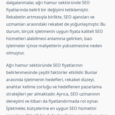
dalgalanmalar, ağrı hamur sektöründe SEO
fiyatlarında belirli bir değişimi tetiklemiştir.
Rekabetin artmasıyla birlikte, SEO ajansları ve
uzmanları arasındaki rekabet de yoğunlaşmıştır. Bu
durum, birçok işletmenin uygun fiyata kaliteli SEO
hizmetleri alabilmesi anlamına gelirken, bazı
işletmeler içinse maliyetlerin yükselmesine neden
olmuştur.
Ağrı hamur sektöründe SEO fiyatlarının
belirlenmesinde çeşitli faktörler etkilidir. Bunlar
arasında işletmenin hedefleri, rekabet düzeyi,
anahtar kelime zorluğu ve hedeflenen pazarlama
stratejileri yer almaktadır. Ayrıca, SEO uzmanının
deneyimi ve itibarı da fiyatlandırmada rol oynar.
İşletmeler, bütçelerine en uygun SEO hizmetini