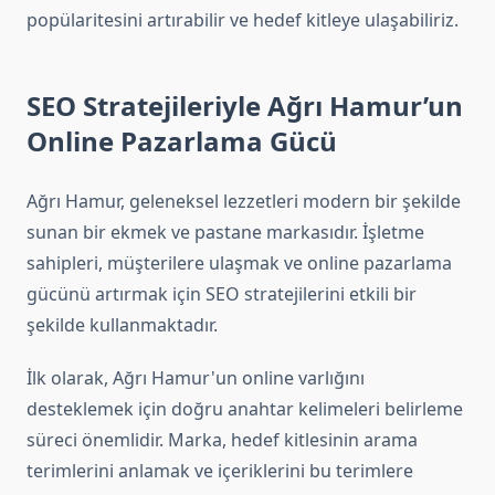
popülaritesini artırabilir ve hedef kitleye ulaşabiliriz.
SEO Stratejileriyle Ağrı Hamur’un
Online Pazarlama Gücü
Ağrı Hamur, geleneksel lezzetleri modern bir şekilde
sunan bir ekmek ve pastane markasıdır. İşletme
sahipleri, müşterilere ulaşmak ve online pazarlama
gücünü artırmak için SEO stratejilerini etkili bir
şekilde kullanmaktadır.
İlk olarak, Ağrı Hamur'un online varlığını
desteklemek için doğru anahtar kelimeleri belirleme
süreci önemlidir. Marka, hedef kitlesinin arama
terimlerini anlamak ve içeriklerini bu terimlere