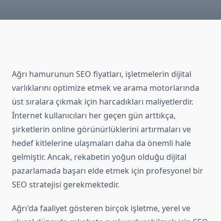
Ağrı hamurunun SEO fiyatları, işletmelerin dijital
varlıklarını optimize etmek ve arama motorlarında
üst sıralara çıkmak için harcadıkları maliyetlerdir.
İnternet kullanıcıları her geçen gün arttıkça,
şirketlerin online görünürlüklerini artırmaları ve
hedef kitlelerine ulaşmaları daha da önemli hale
gelmiştir. Ancak, rekabetin yoğun olduğu dijital
pazarlamada başarı elde etmek için profesyonel bir
SEO stratejisi gerekmektedir.
Ağrı'da faaliyet gösteren birçok işletme, yerel ve