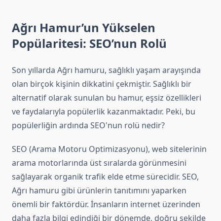
Ağrı Hamur’un Yükselen
Popülaritesi: SEO’nun Rolü
Son yıllarda Ağrı hamuru, sağlıklı yaşam arayışında
olan birçok kişinin dikkatini çekmiştir. Sağlıklı bir
alternatif olarak sunulan bu hamur, eşsiz özellikleri
ve faydalarıyla popülerlik kazanmaktadır. Peki, bu
popülerliğin ardında SEO'nun rolü nedir?
SEO (Arama Motoru Optimizasyonu), web sitelerinin
arama motorlarında üst sıralarda görünmesini
sağlayarak organik trafik elde etme sürecidir. SEO,
Ağrı hamuru gibi ürünlerin tanıtımını yaparken
önemli bir faktördür. İnsanların internet üzerinden
daha fazla bilgi edindiği bir dönemde, doğru şekilde