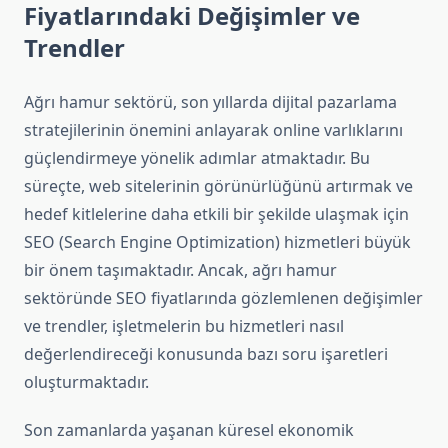
Fiyatlarındaki Değişimler ve
Trendler
Ağrı hamur sektörü, son yıllarda dijital pazarlama
stratejilerinin önemini anlayarak online varlıklarını
güçlendirmeye yönelik adımlar atmaktadır. Bu
süreçte, web sitelerinin görünürlüğünü artırmak ve
hedef kitlelerine daha etkili bir şekilde ulaşmak için
SEO (Search Engine Optimization) hizmetleri büyük
bir önem taşımaktadır. Ancak, ağrı hamur
sektöründe SEO fiyatlarında gözlemlenen değişimler
ve trendler, işletmelerin bu hizmetleri nasıl
değerlendireceği konusunda bazı soru işaretleri
oluşturmaktadır.
Son zamanlarda yaşanan küresel ekonomik