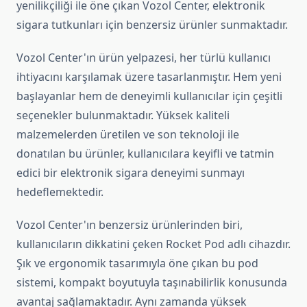
yenilikçiliği ile öne çıkan Vozol Center, elektronik
sigara tutkunları için benzersiz ürünler sunmaktadır.
Vozol Center'ın ürün yelpazesi, her türlü kullanıcı
ihtiyacını karşılamak üzere tasarlanmıştır. Hem yeni
başlayanlar hem de deneyimli kullanıcılar için çeşitli
seçenekler bulunmaktadır. Yüksek kaliteli
malzemelerden üretilen ve son teknoloji ile
donatılan bu ürünler, kullanıcılara keyifli ve tatmin
edici bir elektronik sigara deneyimi sunmayı
hedeflemektedir.
Vozol Center'ın benzersiz ürünlerinden biri,
kullanıcıların dikkatini çeken Rocket Pod adlı cihazdır.
Şık ve ergonomik tasarımıyla öne çıkan bu pod
sistemi, kompakt boyutuyla taşınabilirlik konusunda
avantaj sağlamaktadır. Aynı zamanda yüksek