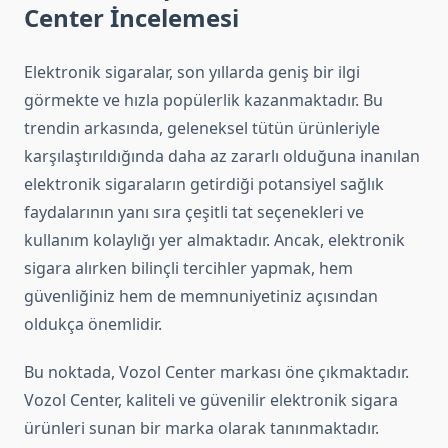
Center İncelemesi
Elektronik sigaralar, son yıllarda geniş bir ilgi
görmekte ve hızla popülerlik kazanmaktadır. Bu
trendin arkasında, geleneksel tütün ürünleriyle
karşılaştırıldığında daha az zararlı olduğuna inanılan
elektronik sigaraların getirdiği potansiyel sağlık
faydalarının yanı sıra çeşitli tat seçenekleri ve
kullanım kolaylığı yer almaktadır. Ancak, elektronik
sigara alırken bilinçli tercihler yapmak, hem
güvenliğiniz hem de memnuniyetiniz açısından
oldukça önemlidir.
Bu noktada, Vozol Center markası öne çıkmaktadır.
Vozol Center, kaliteli ve güvenilir elektronik sigara
ürünleri sunan bir marka olarak tanınmaktadır.