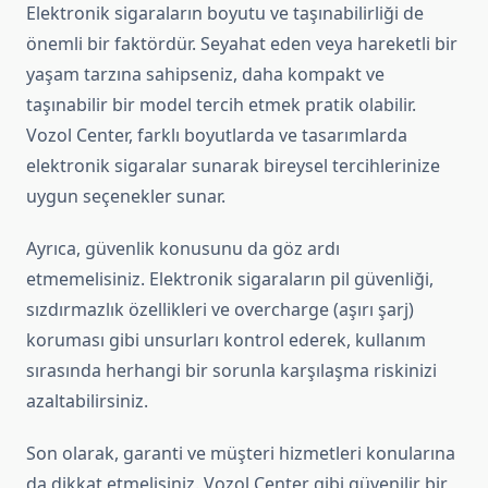
Elektronik sigaraların boyutu ve taşınabilirliği de
önemli bir faktördür. Seyahat eden veya hareketli bir
yaşam tarzına sahipseniz, daha kompakt ve
taşınabilir bir model tercih etmek pratik olabilir.
Vozol Center, farklı boyutlarda ve tasarımlarda
elektronik sigaralar sunarak bireysel tercihlerinize
uygun seçenekler sunar.
Ayrıca, güvenlik konusunu da göz ardı
etmemelisiniz. Elektronik sigaraların pil güvenliği,
sızdırmazlık özellikleri ve overcharge (aşırı şarj)
koruması gibi unsurları kontrol ederek, kullanım
sırasında herhangi bir sorunla karşılaşma riskinizi
azaltabilirsiniz.
Son olarak, garanti ve müşteri hizmetleri konularına
da dikkat etmelisiniz. Vozol Center gibi güvenilir bir