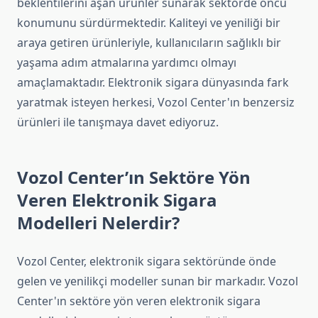
beklentilerini aşan ürünler sunarak sektörde öncü
konumunu sürdürmektedir. Kaliteyi ve yeniliği bir
araya getiren ürünleriyle, kullanıcıların sağlıklı bir
yaşama adım atmalarına yardımcı olmayı
amaçlamaktadır. Elektronik sigara dünyasında fark
yaratmak isteyen herkesi, Vozol Center'ın benzersiz
ürünleri ile tanışmaya davet ediyoruz.
Vozol Center’ın Sektöre Yön
Veren Elektronik Sigara
Modelleri Nelerdir?
Vozol Center, elektronik sigara sektöründe önde
gelen ve yenilikçi modeller sunan bir markadır. Vozol
Center'ın sektöre yön veren elektronik sigara