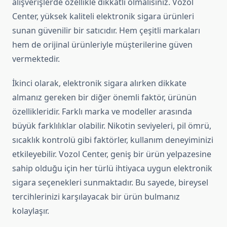
alışverişlerde özellikle dikkatli olmalısınız. Vozol
Center, yüksek kaliteli elektronik sigara ürünleri
sunan güvenilir bir satıcıdır. Hem çeşitli markaları
hem de orijinal ürünleriyle müşterilerine güven
vermektedir.
İkinci olarak, elektronik sigara alırken dikkate
almanız gereken bir diğer önemli faktör, ürünün
özellikleridir. Farklı marka ve modeller arasında
büyük farklılıklar olabilir. Nikotin seviyeleri, pil ömrü,
sıcaklık kontrolü gibi faktörler, kullanım deneyiminizi
etkileyebilir. Vozol Center, geniş bir ürün yelpazesine
sahip olduğu için her türlü ihtiyaca uygun elektronik
sigara seçenekleri sunmaktadır. Bu sayede, bireysel
tercihlerinizi karşılayacak bir ürün bulmanız
kolaylaşır.