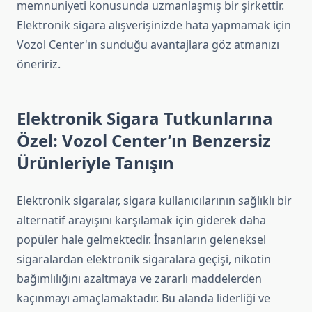
memnuniyeti konusunda uzmanlaşmış bir şirkettir.
Elektronik sigara alışverişinizde hata yapmamak için
Vozol Center'ın sunduğu avantajlara göz atmanızı
öneririz.
Elektronik Sigara Tutkunlarına
Özel: Vozol Center’ın Benzersiz
Ürünleriyle Tanışın
Elektronik sigaralar, sigara kullanıcılarının sağlıklı bir
alternatif arayışını karşılamak için giderek daha
popüler hale gelmektedir. İnsanların geleneksel
sigaralardan elektronik sigaralara geçişi, nikotin
bağımlılığını azaltmaya ve zararlı maddelerden
kaçınmayı amaçlamaktadır. Bu alanda liderliği ve