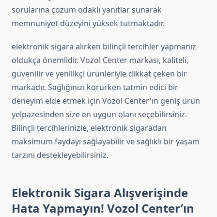
sorularına çözüm odaklı yanıtlar sunarak
memnuniyet düzeyini yüksek tutmaktadır.
elektronik sigara alırken bilinçli tercihler yapmanız
oldukça önemlidir. Vozol Center markası, kaliteli,
güvenilir ve yenilikçi ürünleriyle dikkat çeken bir
markadır. Sağlığınızı korurken tatmin edici bir
deneyim elde etmek için Vozol Center'ın geniş ürün
yelpazesinden size en uygun olanı seçebilirsiniz.
Bilinçli tercihlerinizle, elektronik sigaradan
maksimum faydayı sağlayabilir ve sağlıklı bir yaşam
tarzını destekleyebilirsiniz.
Elektronik Sigara Alışverişinde
Hata Yapmayın! Vozol Center’ın