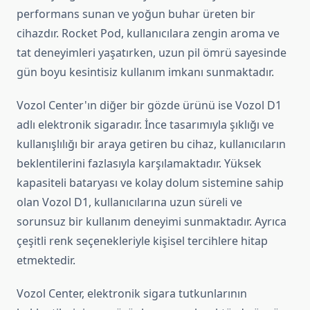
performans sunan ve yoğun buhar üreten bir
cihazdır. Rocket Pod, kullanıcılara zengin aroma ve
tat deneyimleri yaşatırken, uzun pil ömrü sayesinde
gün boyu kesintisiz kullanım imkanı sunmaktadır.
Vozol Center'ın diğer bir gözde ürünü ise Vozol D1
adlı elektronik sigaradır. İnce tasarımıyla şıklığı ve
kullanışlılığı bir araya getiren bu cihaz, kullanıcıların
beklentilerini fazlasıyla karşılamaktadır. Yüksek
kapasiteli bataryası ve kolay dolum sistemine sahip
olan Vozol D1, kullanıcılarına uzun süreli ve
sorunsuz bir kullanım deneyimi sunmaktadır. Ayrıca
çeşitli renk seçenekleriyle kişisel tercihlere hitap
etmektedir.
Vozol Center, elektronik sigara tutkunlarının