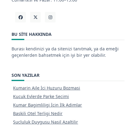
BU SITE HAKKINDA
Burası kendinizi ya da sitenizi tanıtmak, ya da emeği
geçenlerden bahsetmek için iyi bir yer olabilir.
SON YAZILAR
Kumarin Aile İci Huzuru Bozmasi
Kucuk Evlerde Parke Secimi
Kumar Bagimliligi İcin İlk Adimlar
Baskili Otel Terligi Nedir
Sucluluk Duygusu Nasil Azaltilir