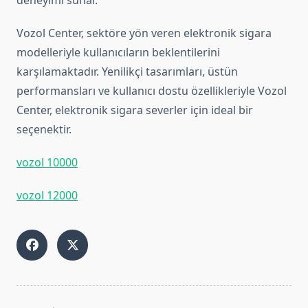
deneyimi sunar.
Vozol Center, sektöre yön veren elektronik sigara
modelleriyle kullanıcıların beklentilerini
karşılamaktadır. Yenilikçi tasarımları, üstün
performansları ve kullanıcı dostu özellikleriyle Vozol
Center, elektronik sigara severler için ideal bir
seçenektir.
vozol 10000
vozol 12000