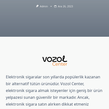
Admin
Ara 26, 2023
Elektronik sigaralar son yıllarda popülerlik kazanan
bir alternatif tütün ürünüdür. Vozol Center,
elektronik sigara almak isteyenler için geniş bir ürün
yelpazesi sunan güvenilir bir markadır. Ancak,
elektronik sigara satın alırken dikkat etmeniz