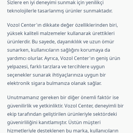
Sizlere en iyi deneyimi sunmak için yenilikçi
teknolojilerle tasarlanmış ürünler sunmaktadır.
Vozol Center'ın dikkate değer özelliklerinden biri,
yüksek kaliteli malzemeler kullanarak ürettikleri
ürünlerdir. Bu sayede, dayanıklılık ve uzun ömür
sunarken, kullanıcıların sağlığını korumaya da
yardımcı olurlar. Ayrıca, Vozol Center'ın geniş ürün
yelpazesi, farklı tarzlara ve tercihlere uygun
seçenekler sunarak ihtiyaçlarınıza uygun bir
elektronik sigara bulmanıza olanak sağlar.
Unutmamanız gereken bir diğer önemli faktör ise
güvenilirlik ve yetkinliktir. Vozol Center, deneyimli bir
ekip tarafından geliştirilen ürünleriyle sektördeki
güvenirliliğini kanıtlamıştır. Üstün müşteri
hizmetleriyle desteklenen bu marka, kullanıcıların