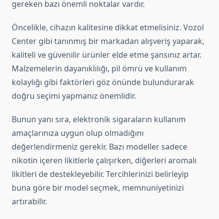
gereken bazı önemli noktalar vardır.
Öncelikle, cihazın kalitesine dikkat etmelisiniz. Vozol
Center gibi tanınmış bir markadan alışveriş yaparak,
kaliteli ve güvenilir ürünler elde etme şansınız artar.
Malzemelerin dayanıklılığı, pil ömrü ve kullanım
kolaylığı gibi faktörleri göz önünde bulundurarak
doğru seçimi yapmanız önemlidir.
Bunun yanı sıra, elektronik sigaraların kullanım
amaçlarınıza uygun olup olmadığını
değerlendirmeniz gerekir. Bazı modeller sadece
nikotin içeren likitlerle çalışırken, diğerleri aromalı
likitleri de destekleyebilir. Tercihlerinizi belirleyip
buna göre bir model seçmek, memnuniyetinizi
artırabilir.