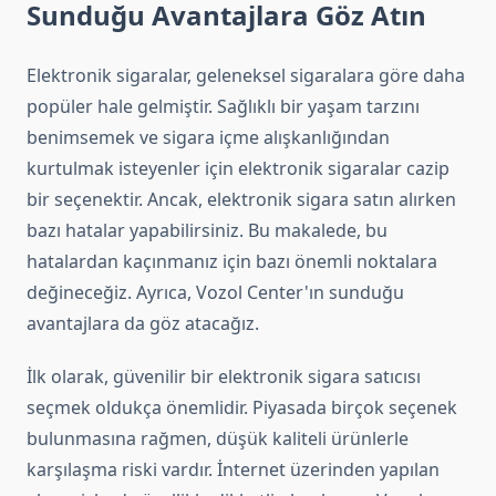
Sunduğu Avantajlara Göz Atın
Elektronik sigaralar, geleneksel sigaralara göre daha
popüler hale gelmiştir. Sağlıklı bir yaşam tarzını
benimsemek ve sigara içme alışkanlığından
kurtulmak isteyenler için elektronik sigaralar cazip
bir seçenektir. Ancak, elektronik sigara satın alırken
bazı hatalar yapabilirsiniz. Bu makalede, bu
hatalardan kaçınmanız için bazı önemli noktalara
değineceğiz. Ayrıca, Vozol Center'ın sunduğu
avantajlara da göz atacağız.
İlk olarak, güvenilir bir elektronik sigara satıcısı
seçmek oldukça önemlidir. Piyasada birçok seçenek
bulunmasına rağmen, düşük kaliteli ürünlerle
karşılaşma riski vardır. İnternet üzerinden yapılan