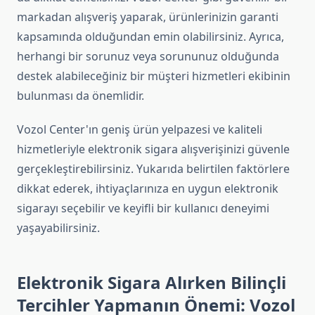
markadan alışveriş yaparak, ürünlerinizin garanti
kapsamında olduğundan emin olabilirsiniz. Ayrıca,
herhangi bir sorunuz veya sorununuz olduğunda
destek alabileceğiniz bir müşteri hizmetleri ekibinin
bulunması da önemlidir.
Vozol Center'ın geniş ürün yelpazesi ve kaliteli
hizmetleriyle elektronik sigara alışverişinizi güvenle
gerçekleştirebilirsiniz. Yukarıda belirtilen faktörlere
dikkat ederek, ihtiyaçlarınıza en uygun elektronik
sigarayı seçebilir ve keyifli bir kullanıcı deneyimi
yaşayabilirsiniz.
Elektronik Sigara Alırken Bilinçli
Tercihler Yapmanın Önemi: Vozol