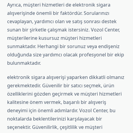
Ayrıca, müşteri hizmetleri de elektronik sigara
alışverişinde önemli bir faktördür. Sorularınızı
cevaplayan, yardımcı olan ve satış sonrası destek
sunan bir şirketle çalışmak istersiniz. Vozol Center,
müşterilerine kusursuz müşteri hizmetleri
sunmaktadır. Herhangi bir sorunuz veya endişeniz
olduğunda size yardımcı olacak profesyonel bir ekip
bulunmaktadır.
elektronik sigara alışverişi yaparken dikkatli olmanız
gerekmektedir. Güvenilir bir satıcı seçmek, ürün
özelliklerini gözden geçirmek ve müşteri hizmetleri
kalitesine önem vermek, başarılı bir alışveriş
deneyimi için önemli adımlardır. Vozol Center, bu
noktalarda beklentilerinizi karşılayacak bir
seçenektir. Güvenilirlik, çeşitlilik ve müşteri