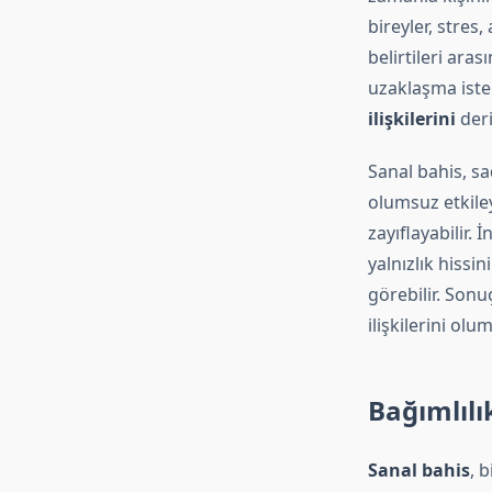
bireyler, stres,
belirtileri ar
uzaklaşma isteğ
ilişkilerini
deri
Sanal bahis, sa
olumsuz etkiley
zayıflayabilir. 
yalnızlık hissini
görebilir. Sonu
ilişkilerini olu
Bağımlılı
Sanal bahis
, 