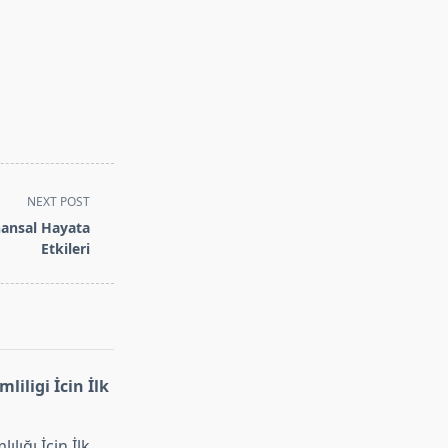
NEXT POST
nansal Hayata
Etkileri
iligi İcin İlk
lığı İçin İlk