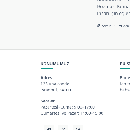
Bozması Kumar
insan için eğle
Admin
Ağu 
KONUMUMUZ
BU S
Adres
Buras
123 Ana cadde
tanı
İstanbul, 34000
bahse
Saatler
Pazartesi–Cuma: 9:00–17:00
Cumartesi ve Pazar: 11:00–15:00