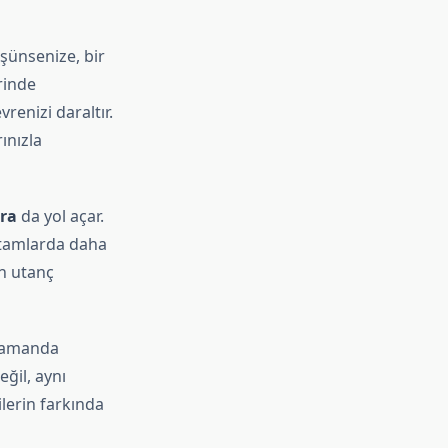
üşünsenize, bir
rinde
renizi daraltır.
rınızla
ra
da yol açar.
ortamlarda daha
in utanç
 zamanda
eğil, aynı
ilerin farkında