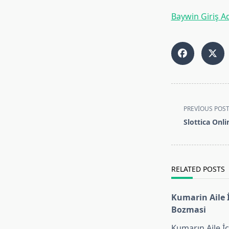
Baywin Giriş A
<span
PREVIOUS POS
class="nav-
Slottica Onl
subtitle
screen-
reader-
text">Page</s
RELATED POSTS
Kumarin Aile 
Bozmasi
Kumarın Aile İ