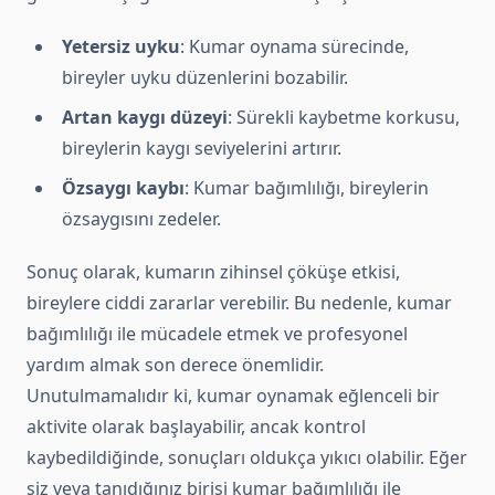
Yetersiz uyku
: Kumar oynama sürecinde,
bireyler uyku düzenlerini bozabilir.
Artan kaygı düzeyi
: Sürekli kaybetme korkusu,
bireylerin kaygı seviyelerini artırır.
Özsaygı kaybı
: Kumar bağımlılığı, bireylerin
özsaygısını zedeler.
Sonuç olarak, kumarın zihinsel çöküşe etkisi,
bireylere ciddi zararlar verebilir. Bu nedenle, kumar
bağımlılığı ile mücadele etmek ve profesyonel
yardım almak son derece önemlidir.
Unutulmamalıdır ki, kumar oynamak eğlenceli bir
aktivite olarak başlayabilir, ancak kontrol
kaybedildiğinde, sonuçları oldukça yıkıcı olabilir. Eğer
siz veya tanıdığınız birisi kumar bağımlılığı ile