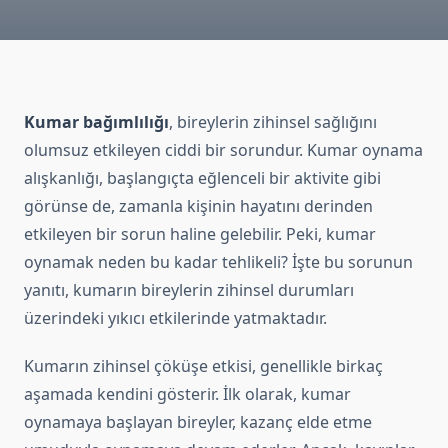
Kumar bağımlılığı
, bireylerin zihinsel sağlığını
olumsuz etkileyen ciddi bir sorundur. Kumar oynama
alışkanlığı, başlangıçta eğlenceli bir aktivite gibi
görünse de, zamanla kişinin hayatını derinden
etkileyen bir sorun haline gelebilir. Peki, kumar
oynamak neden bu kadar tehlikeli? İşte bu sorunun
yanıtı, kumarın bireylerin zihinsel durumları
üzerindeki yıkıcı etkilerinde yatmaktadır.
Kumarın zihinsel çöküşe etkisi, genellikle birkaç
aşamada kendini gösterir. İlk olarak, kumar
oynamaya başlayan bireyler, kazanç elde etme