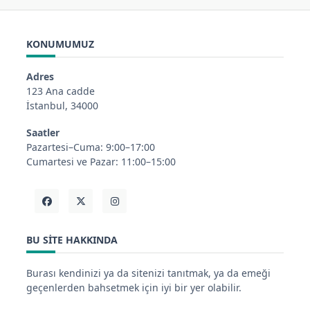
KONUMUMUZ
Adres
123 Ana cadde
İstanbul, 34000
Saatler
Pazartesi–Cuma: 9:00–17:00
Cumartesi ve Pazar: 11:00–15:00
BU SITE HAKKINDA
Burası kendinizi ya da sitenizi tanıtmak, ya da emeği
geçenlerden bahsetmek için iyi bir yer olabilir.