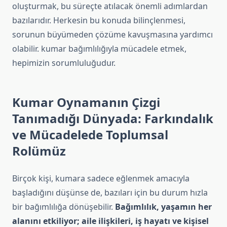
oluşturmak, bu süreçte atılacak önemli adımlardan
bazılarıdır. Herkesin bu konuda bilinçlenmesi,
sorunun büyümeden çözüme kavuşmasına yardımcı
olabilir. kumar bağımlılığıyla mücadele etmek,
hepimizin sorumluluğudur.
Kumar Oynamanın Çizgi
Tanımadığı Dünyada: Farkındalık
ve Mücadelede Toplumsal
Rolümüz
Birçok kişi, kumara sadece eğlenmek amacıyla
başladığını düşünse de, bazıları için bu durum hızla
bir bağımlılığa dönüşebilir.
Bağımlılık, yaşamın her
alanını etkiliyor; aile ilişkileri, iş hayatı ve kişisel