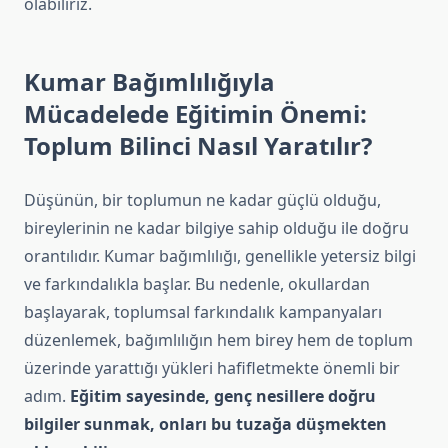
olabiliriz.
Kumar Bağımlılığıyla
Mücadelede Eğitimin Önemi:
Toplum Bilinci Nasıl Yaratılır?
Düşünün, bir toplumun ne kadar güçlü olduğu,
bireylerinin ne kadar bilgiye sahip olduğu ile doğru
orantılıdır. Kumar bağımlılığı, genellikle yetersiz bilgi
ve farkındalıkla başlar. Bu nedenle, okullardan
başlayarak, toplumsal farkındalık kampanyaları
düzenlemek, bağımlılığın hem birey hem de toplum
üzerinde yarattığı yükleri hafifletmekte önemli bir
adım.
Eğitim sayesinde, genç nesillere doğru
bilgiler sunmak, onları bu tuzağa düşmekten