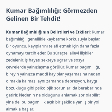
Kumar Bağımlılığı: Görmezden
Gelinen Bir Tehdit!
Kumar Bağımlılığının Belirtileri ve Etkileri
: Kumar
bağımlılığı, genellikle kaybetme korkusuyla başlar.
Bir oyuncu, kayıplarını telafi etmek için daha fazla
oynamayı tercih eder. Bu süreçte, ailevi ilişkiler
zedelenir, iş hayatı sekteye uğrar ve sosyal
çevrelerde yalnızlaşma görülür. Kumar bağımlılığı,
bireyin yalnızca maddi kayıplar yaşamasına neden
olmakla kalmaz, aynı zamanda depresyon, kaygı
bozukluğu gibi psikolojik sorunları da beraberinde
getirir. Nedenin ne olduğunu anlamak zor olabilir;
yine de, bu bağımlılık açık bir şekilde yanlış bir yol
almakla başlar.