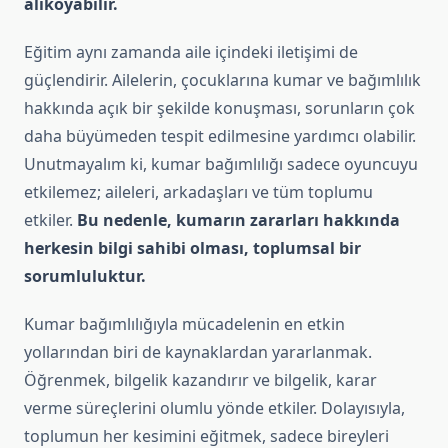
alıkoyabilir.
Eğitim aynı zamanda aile içindeki iletişimi de
güçlendirir. Ailelerin, çocuklarına kumar ve bağımlılık
hakkında açık bir şekilde konuşması, sorunların çok
daha büyümeden tespit edilmesine yardımcı olabilir.
Unutmayalım ki, kumar bağımlılığı sadece oyuncuyu
etkilemez; aileleri, arkadaşları ve tüm toplumu
etkiler.
Bu nedenle, kumarın zararları hakkında
herkesin bilgi sahibi olması, toplumsal bir
sorumluluktur.
Kumar bağımlılığıyla mücadelenin en etkin
yollarından biri de kaynaklardan yararlanmak.
Öğrenmek, bilgelik kazandırır ve bilgelik, karar
verme süreçlerini olumlu yönde etkiler. Dolayısıyla,
toplumun her kesimini eğitmek, sadece bireyleri