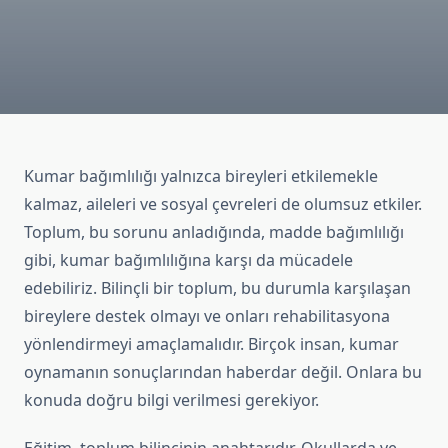
Kumar bağımlılığı yalnızca bireyleri etkilemekle
kalmaz, aileleri ve sosyal çevreleri de olumsuz etkiler.
Toplum, bu sorunu anladığında, madde bağımlılığı
gibi, kumar bağımlılığına karşı da mücadele
edebiliriz. Bilinçli bir toplum, bu durumla karşılaşan
bireylere destek olmayı ve onları rehabilitasyona
yönlendirmeyi amaçlamalıdır. Birçok insan, kumar
oynamanın sonuçlarından haberdar değil. Onlara bu
konuda doğru bilgi verilmesi gerekiyor.