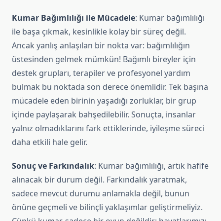
Kumar Bağımlılığı ile Mücadele
: Kumar bağımlılığı
ile başa çıkmak, kesinlikle kolay bir süreç değil.
Ancak yanlış anlaşılan bir nokta var: bağımlılığın
üstesinden gelmek mümkün! Bağımlı bireyler için
destek grupları, terapiler ve profesyonel yardım
bulmak bu noktada son derece önemlidir. Tek başına
mücadele eden birinin yaşadığı zorluklar, bir grup
içinde paylaşarak bahşedilebilir. Sonuçta, insanlar
yalnız olmadıklarını fark ettiklerinde, iyileşme süreci
daha etkili hale gelir.
Sonuç ve Farkındalık
: Kumar bağımlılığı, artık hafife
alınacak bir durum değil. Farkındalık yaratmak,
sadece mevcut durumu anlamakla değil, bunun
önüne geçmeli ve bilinçli yaklaşımlar geliştirmeliyiz.