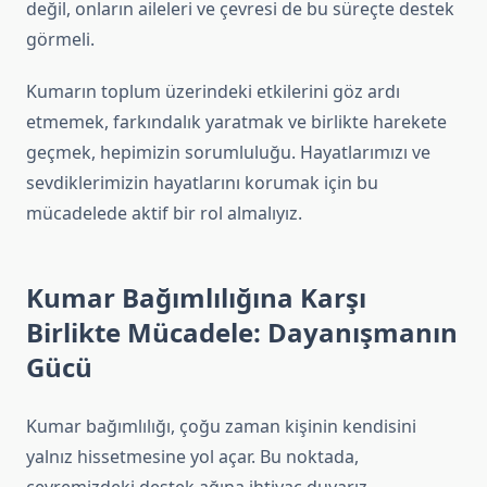
değil, onların aileleri ve çevresi de bu süreçte destek
görmeli.
Kumarın toplum üzerindeki etkilerini göz ardı
etmemek, farkındalık yaratmak ve birlikte harekete
geçmek, hepimizin sorumluluğu. Hayatlarımızı ve
sevdiklerimizin hayatlarını korumak için bu
mücadelede aktif bir rol almalıyız.
Kumar Bağımlılığına Karşı
Birlikte Mücadele: Dayanışmanın
Gücü
Kumar bağımlılığı, çoğu zaman kişinin kendisini
yalnız hissetmesine yol açar. Bu noktada,