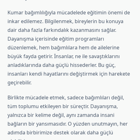
Kumar bağımlılığıyla mücadelede eğitimin önemi de
inkar edilemez. Bilgilenmek, bireylerin bu konuya
dair daha fazla farkındalık kazanmasını sağlar.
Dayanışma içerisinde eğitim programları
düzenlemek, hem bağımlılara hem de ailelerine
büyük fayda getirir. İnsanlar, ne ile savaştıklarını
anladıklarında daha güçlü hissederler. Bu güç,
insanları kendi hayatlarını değiştirmek için harekete
geçirebilir.
Birlikte mücadele etmek, sadece bağımlıları değil,
tüm toplumu etkileyen bir süreçtir. Dayanışma,
yalnızca bir kelime değil, aynı zamanda insani
bağların bir yansımasıdır. O yüzden unutmayın, her
adımda birbirimize destek olarak daha güçlü