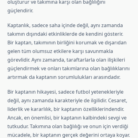
oluşturur ve takımına karşı olan bağlılığını
güçlendirir.
Kaptanlık, sadece saha içinde değil, aynı zamanda
takımın dışındaki etkinliklerde de kendini gösterir.
Bir kaptan, takımının birliğini korumak ve dışarıdan
gelen tüm olumsuz etkilere karşı savunmakla
görevlidir. Aynı zamanda, taraftarlarla olan ilişkileri
güçlendirmek ve onları takımlarına olan bağlılıklarını
artırmak da kaptanın sorumlulukları arasındadır.
Bir kaptanın hikayesi, sadece futbol yetenekleriyle
değil, aynı zamanda karakteriyle de ilgilidir. Cesaret,
liderlik ve kararlılık, bir kaptanın özelliklerindendir.
Ancak, en önemlisi, bir kaptanın kalbindeki sevgi ve
tutkudur. Takımına olan bağlılığı ve onun için verdiği
mücadele, bir kaptanın gerçek değerini ortaya koyar.