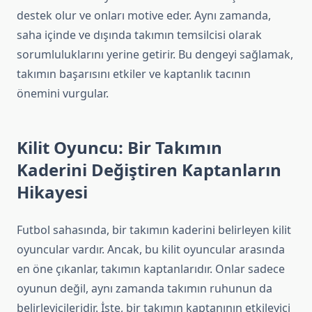
destek olur ve onları motive eder. Aynı zamanda,
saha içinde ve dışında takımın temsilcisi olarak
sorumluluklarını yerine getirir. Bu dengeyi sağlamak,
takımın başarısını etkiler ve kaptanlık tacının
önemini vurgular.
Kilit Oyuncu: Bir Takımın
Kaderini Değiştiren Kaptanların
Hikayesi
Futbol sahasında, bir takımın kaderini belirleyen kilit
oyuncular vardır. Ancak, bu kilit oyuncular arasında
en öne çıkanlar, takımın kaptanlarıdır. Onlar sadece
oyunun değil, aynı zamanda takımın ruhunun da
belirleyicileridir. İşte, bir takımın kaptanının etkileyici