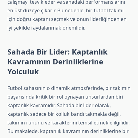
çalışmayı teşvik eder ve sahadaki performanslarını
en üst düzeye çıkarır. Bu nedenle, bir futbol takımı
için doğru kaptanı seçmek ve onun liderliğinden en
iyi şekilde faydalanmak önemlidir.
Sahada Bir Lider: Kaptanlık
Kavramının Derinliklerine
Yolculuk
Futbol sahasının o dinamik atmosferinde, bir takımın
başarısında kritik bir rol oynayan unsurlardan biri
kaptanlık kavramıdır. Sahada bir lider olarak,
kaptanlık sadece bir kolluk bandı takmakla değil,
takımın ruhunu ve karakterini temsil etmekle ilgilidir.
Bu makalede, kaptanlık kavramının derinliklerine bir