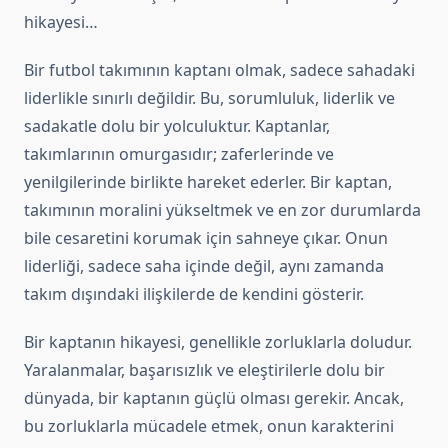
hikayesi…
Bir futbol takımının kaptanı olmak, sadece sahadaki
liderlikle sınırlı değildir. Bu, sorumluluk, liderlik ve
sadakatle dolu bir yolculuktur. Kaptanlar,
takımlarının omurgasıdır; zaferlerinde ve
yenilgilerinde birlikte hareket ederler. Bir kaptan,
takımının moralini yükseltmek ve en zor durumlarda
bile cesaretini korumak için sahneye çıkar. Onun
liderliği, sadece saha içinde değil, aynı zamanda
takım dışındaki ilişkilerde de kendini gösterir.
Bir kaptanın hikayesi, genellikle zorluklarla doludur.
Yaralanmalar, başarısızlık ve eleştirilerle dolu bir
dünyada, bir kaptanın güçlü olması gerekir. Ancak,
bu zorluklarla mücadele etmek, onun karakterini