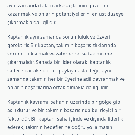
aynı zamanda takım arkadaşlarının güvenini
kazanmak ve onların potansiyellerini en üst düzeye
çıkarmakla da ilgilidir.
Kaptanlık aynı zamanda sorumluluk ve özveri
gerektirir. Bir kaptan, takımın başarısızlıklarında
sorumluluk almalı ve zaferlerde ise takımı öne
çıkarmalıdır. Sahada bir lider olarak, kaptanlık
sadece parlak spotları paylaşmakla değil, aynı
zamanda takımın her bir üyesine adil davranmak ve
onların başarılarına ortak olmakla da ilgilidir.
Kaptanlık kavramı, sahanın üzerinde bir gölge gibi
asılı durur ve bir takımın başarısında belirleyici bir
faktördür. Bir kaptan, saha içinde ve dışında liderlik
ederek, takımın hedeflerine doğru yol almasını