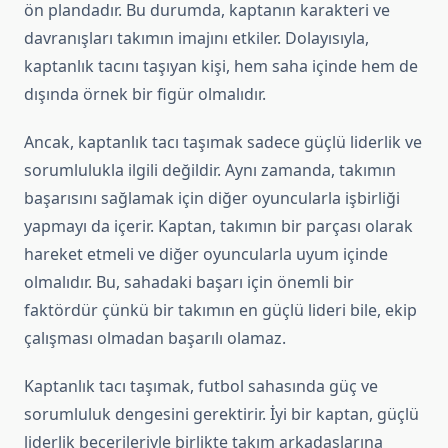
ön plandadır. Bu durumda, kaptanın karakteri ve
davranışları takımın imajını etkiler. Dolayısıyla,
kaptanlık tacını taşıyan kişi, hem saha içinde hem de
dışında örnek bir figür olmalıdır.
Ancak, kaptanlık tacı taşımak sadece güçlü liderlik ve
sorumlulukla ilgili değildir. Aynı zamanda, takımın
başarısını sağlamak için diğer oyuncularla işbirliği
yapmayı da içerir. Kaptan, takımın bir parçası olarak
hareket etmeli ve diğer oyuncularla uyum içinde
olmalıdır. Bu, sahadaki başarı için önemli bir
faktördür çünkü bir takımın en güçlü lideri bile, ekip
çalışması olmadan başarılı olamaz.
Kaptanlık tacı taşımak, futbol sahasında güç ve
sorumluluk dengesini gerektirir. İyi bir kaptan, güçlü
liderlik becerileriyle birlikte takım arkadaşlarına