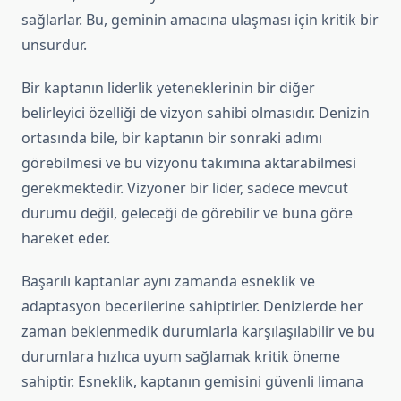
sağlarlar. Bu, geminin amacına ulaşması için kritik bir
unsurdur.
Bir kaptanın liderlik yeteneklerinin bir diğer
belirleyici özelliği de vizyon sahibi olmasıdır. Denizin
ortasında bile, bir kaptanın bir sonraki adımı
görebilmesi ve bu vizyonu takımına aktarabilmesi
gerekmektedir. Vizyoner bir lider, sadece mevcut
durumu değil, geleceği de görebilir ve buna göre
hareket eder.
Başarılı kaptanlar aynı zamanda esneklik ve
adaptasyon becerilerine sahiptirler. Denizlerde her
zaman beklenmedik durumlarla karşılaşılabilir ve bu
durumlara hızlıca uyum sağlamak kritik öneme
sahiptir. Esneklik, kaptanın gemisini güvenli limana