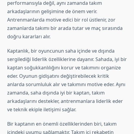
performansıyla değil, aynı zamanda takım
arkadaşlarının gelişimine de önem verir.
Antrenmanlarda motive edici bir rol üstlenir, zor
zamanlarda takımı bir arada tutar ve maç sırasında
doğru kararları alır.
Kaptanlık, bir oyuncunun saha içinde ve dışında
sergilediği liderlik özelliklerine dayanır. Sahada, iyi bir
kaptan soğukkanlılığını korur ve takımını organize
eder. Oyunun gidişatını değiştirebilecek kritik
anlarda sorumluluk alır ve takımını motive eder. Aynı
zamanda, saha dışında iyi bir kaptan, takım
arkadaşlarını destekler, antrenmanlara liderlik eder
ve teknik ekiple iletişimi sağlar.
Bir kaptanın en önemli özelliklerinden biri, takım
içindeki uyumu sağlamaktır. Takım içi rekabetin