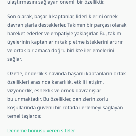
ulaştırmasını sağlayan önemli bir özelliktir.
Son olarak, başarılı kaptanlar, liderliklerini örnek
davranışlarla desteklerler. Takımın bir parçası olarak
hareket ederler ve empatiyle yaklaşırlar. Bu, takım
üyelerinin kaptanlarını takip etme isteklerini artırır
ve ortak bir amaca doğru birlikte ilerlemelerini
sağlar.
Özetle, önderlik sınavında başarılı kaptanların ortak
özellikleri arasında kararlılık, etkili iletişim,
vizyonerlik, esneklik ve örnek davranışlar
bulunmaktadır. Bu özellikler, denizlerin zorlu
koşullarında güvenli bir rotada ilerlemeyi sağlayan
temel taşlardır.
Deneme bonusu veren siteler