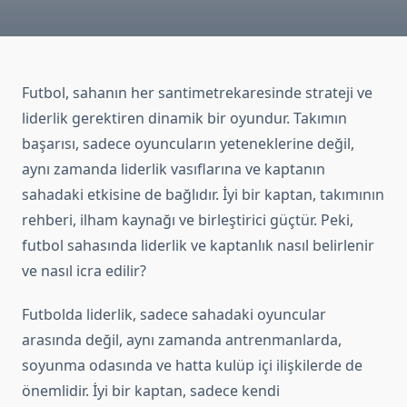
Futbol, sahanın her santimetrekaresinde strateji ve
liderlik gerektiren dinamik bir oyundur. Takımın
başarısı, sadece oyuncuların yeteneklerine değil,
aynı zamanda liderlik vasıflarına ve kaptanın
sahadaki etkisine de bağlıdır. İyi bir kaptan, takımının
rehberi, ilham kaynağı ve birleştirici güçtür. Peki,
futbol sahasında liderlik ve kaptanlık nasıl belirlenir
ve nasıl icra edilir?
Futbolda liderlik, sadece sahadaki oyuncular
arasında değil, aynı zamanda antrenmanlarda,
soyunma odasında ve hatta kulüp içi ilişkilerde de
önemlidir. İyi bir kaptan, sadece kendi