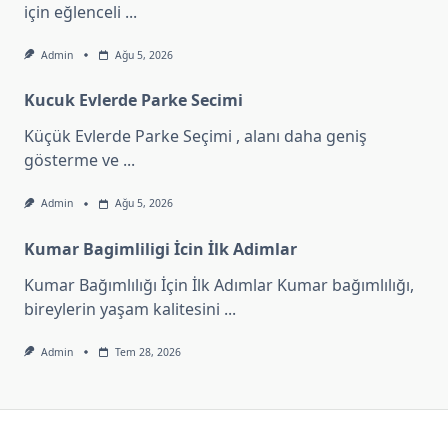
için eğlenceli
...
Admin
Ağu 5, 2026
Kucuk Evlerde Parke Secimi
Küçük Evlerde Parke Seçimi , alanı daha geniş
gösterme ve
...
Admin
Ağu 5, 2026
Kumar Bagimliligi İcin İlk Adimlar
Kumar Bağımlılığı İçin İlk Adımlar Kumar bağımlılığı,
bireylerin yaşam kalitesini
...
Admin
Tem 28, 2026