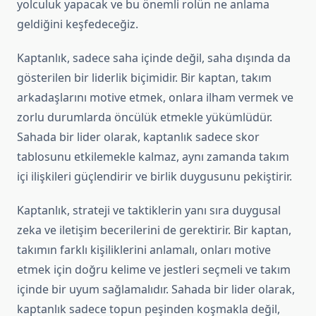
yolculuk yapacak ve bu önemli rolün ne anlama
geldiğini keşfedeceğiz.
Kaptanlık, sadece saha içinde değil, saha dışında da
gösterilen bir liderlik biçimidir. Bir kaptan, takım
arkadaşlarını motive etmek, onlara ilham vermek ve
zorlu durumlarda öncülük etmekle yükümlüdür.
Sahada bir lider olarak, kaptanlık sadece skor
tablosunu etkilemekle kalmaz, aynı zamanda takım
içi ilişkileri güçlendirir ve birlik duygusunu pekiştirir.
Kaptanlık, strateji ve taktiklerin yanı sıra duygusal
zeka ve iletişim becerilerini de gerektirir. Bir kaptan,
takımın farklı kişiliklerini anlamalı, onları motive
etmek için doğru kelime ve jestleri seçmeli ve takım
içinde bir uyum sağlamalıdır. Sahada bir lider olarak,
kaptanlık sadece topun peşinden koşmakla değil,