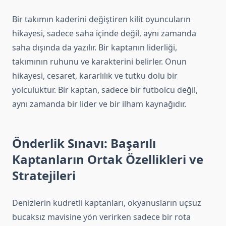
Bir takımın kaderini değiştiren kilit oyuncuların
hikayesi, sadece saha içinde değil, aynı zamanda
saha dışında da yazılır. Bir kaptanın liderliği,
takımının ruhunu ve karakterini belirler. Onun
hikayesi, cesaret, kararlılık ve tutku dolu bir
yolculuktur. Bir kaptan, sadece bir futbolcu değil,
aynı zamanda bir lider ve bir ilham kaynağıdır.
Önderlik Sınavı: Başarılı
Kaptanların Ortak Özellikleri ve
Stratejileri
Denizlerin kudretli kaptanları, okyanusların uçsuz
bucaksız mavisine yön verirken sadece bir rota