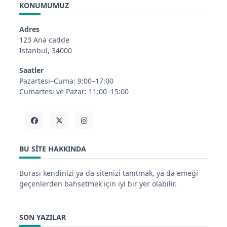
KONUMUMUZ
Adres
123 Ana cadde
İstanbul, 34000
Saatler
Pazartesi–Cuma: 9:00–17:00
Cumartesi ve Pazar: 11:00–15:00
BU SITE HAKKINDA
Burası kendinizi ya da sitenizi tanıtmak, ya da emeği
geçenlerden bahsetmek için iyi bir yer olabilir.
SON YAZILAR