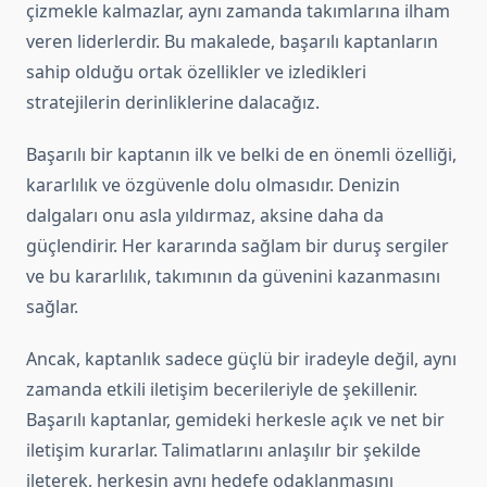
çizmekle kalmazlar, aynı zamanda takımlarına ilham
veren liderlerdir. Bu makalede, başarılı kaptanların
sahip olduğu ortak özellikler ve izledikleri
stratejilerin derinliklerine dalacağız.
Başarılı bir kaptanın ilk ve belki de en önemli özelliği,
kararlılık ve özgüvenle dolu olmasıdır. Denizin
dalgaları onu asla yıldırmaz, aksine daha da
güçlendirir. Her kararında sağlam bir duruş sergiler
ve bu kararlılık, takımının da güvenini kazanmasını
sağlar.
Ancak, kaptanlık sadece güçlü bir iradeyle değil, aynı
zamanda etkili iletişim becerileriyle de şekillenir.
Başarılı kaptanlar, gemideki herkesle açık ve net bir
iletişim kurarlar. Talimatlarını anlaşılır bir şekilde
ileterek, herkesin aynı hedefe odaklanmasını