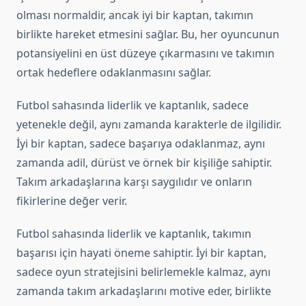
olması normaldir, ancak iyi bir kaptan, takımın
birlikte hareket etmesini sağlar. Bu, her oyuncunun
potansiyelini en üst düzeye çıkarmasını ve takımın
ortak hedeflere odaklanmasını sağlar.
Futbol sahasında liderlik ve kaptanlık, sadece
yetenekle değil, aynı zamanda karakterle de ilgilidir.
İyi bir kaptan, sadece başarıya odaklanmaz, aynı
zamanda adil, dürüst ve örnek bir kişiliğe sahiptir.
Takım arkadaşlarına karşı saygılıdır ve onların
fikirlerine değer verir.
Futbol sahasında liderlik ve kaptanlık, takımın
başarısı için hayati öneme sahiptir. İyi bir kaptan,
sadece oyun stratejisini belirlemekle kalmaz, aynı
zamanda takım arkadaşlarını motive eder, birlikte