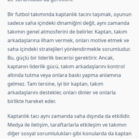
Bir futbol takımında kaptanlık tacını taşımak, oyunun
sadece saha içindeki dinamiğini değil, aynı zamanda
takımın genel atmosferini de belirler. Kaptan, takım
arkadaşlarına ilham vermek, onları motive etmek ve
saha içindeki stratejileri yönlendirmekle sorumludur.
Bu, güçlü bir liderlik becerisi gerektirir. Ancak,
kaptanın liderlik gücü, takım arkadaşlarını kontrol
altında tutma veya onlara baskı yapma anlamına
gelmez. Tam tersine, iyi bir kaptan, takım
arkadaşlarını destekler, onları dinler ve onlarla
birlikte hareket eder.
Kaptanlık tacı aynı zamanda saha dışında da etkilidir.
Medya ile iletişim, taraftarlarla etkileşim ve takımın
diğer sosyal sorumlulukları gibi konularda da kaptan