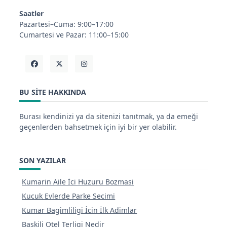
Saatler
Pazartesi–Cuma: 9:00–17:00
Cumartesi ve Pazar: 11:00–15:00
BU SITE HAKKINDA
Burası kendinizi ya da sitenizi tanıtmak, ya da emeği
geçenlerden bahsetmek için iyi bir yer olabilir.
SON YAZILAR
Kumarin Aile İci Huzuru Bozmasi
Kucuk Evlerde Parke Secimi
Kumar Bagimliligi İcin İlk Adimlar
Baskili Otel Terligi Nedir