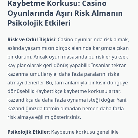
Kaybetme Korkusu: Casino
Oyunlarında Aşırı Risk Almanın
Psikolojik Etkileri
Risk ve Ödül İlişkisi
: Casino oyunlarında risk almak,
aslında yaşamımızın birçok alanında karşımıza çıkan
bir durum. Ancak oyun masasında bu riskler yüksek
kayıplar olarak geri dönüş yapabilir. İnsanlar tekrar
kazanma umutlarıyla, daha fazla paralarını riske
atmayı denerler. Bu, tam anlamıyla bir kısır döngüye
dönüşebilir. Kaybettikçe kaybetme korkusu artar,
kazandıkça da daha fazla oynama isteği doğar. Yani,
kazandığınızda tatmin olmadan hemen daha fazla
risk almaya eğilim gösterirsiniz.
Psikolojik Etkiler
: Kaybetme korkusu genellikle