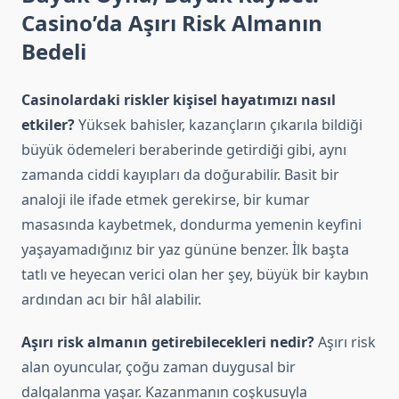
Casino’da Aşırı Risk Almanın
Bedeli
Casinolardaki riskler kişisel hayatımızı nasıl
etkiler?
Yüksek bahisler, kazançların çıkarıla bildiği
büyük ödemeleri beraberinde getirdiği gibi, aynı
zamanda ciddi kayıpları da doğurabilir. Basit bir
analoji ile ifade etmek gerekirse, bir kumar
masasında kaybetmek, dondurma yemenin keyfini
yaşayamadığınız bir yaz gününe benzer. İlk başta
tatlı ve heyecan verici olan her şey, büyük bir kaybın
ardından acı bir hâl alabilir.
Aşırı risk almanın getirebilecekleri nedir?
Aşırı risk
alan oyuncular, çoğu zaman duygusal bir
dalgalanma yaşar. Kazanmanın coşkusuyla