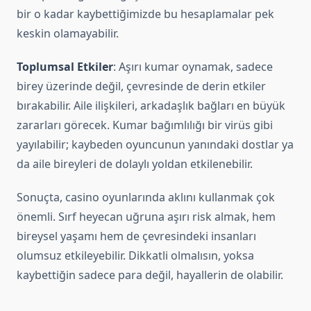
bir o kadar kaybettiğimizde bu hesaplamalar pek
keskin olamayabilir.
Toplumsal Etkiler
: Aşırı kumar oynamak, sadece
birey üzerinde değil, çevresinde de derin etkiler
bırakabilir. Aile ilişkileri, arkadaşlık bağları en büyük
zararları görecek. Kumar bağımlılığı bir virüs gibi
yayılabilir; kaybeden oyuncunun yanındaki dostlar ya
da aile bireyleri de dolaylı yoldan etkilenebilir.
Sonuçta, casino oyunlarında aklını kullanmak çok
önemli. Sırf heyecan uğruna aşırı risk almak, hem
bireysel yaşamı hem de çevresindeki insanları
olumsuz etkileyebilir. Dikkatli olmalısın, yoksa
kaybettiğin sadece para değil, hayallerin de olabilir.