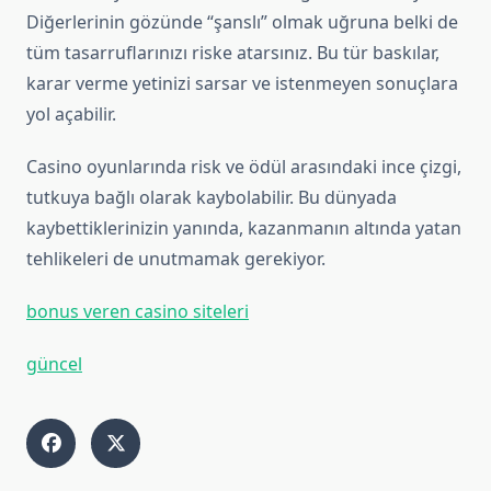
Diğerlerinin gözünde “şanslı” olmak uğruna belki de
tüm tasarruflarınızı riske atarsınız. Bu tür baskılar,
karar verme yetinizi sarsar ve istenmeyen sonuçlara
yol açabilir.
Casino oyunlarında risk ve ödül arasındaki ince çizgi,
tutkuya bağlı olarak kaybolabilir. Bu dünyada
kaybettiklerinizin yanında, kazanmanın altında yatan
tehlikeleri de unutmamak gerekiyor.
bonus veren casino siteleri
güncel