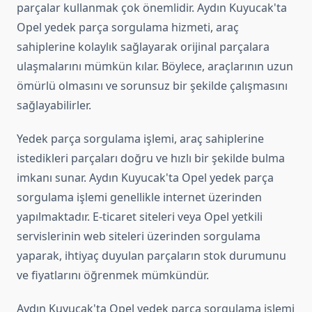
parçalar kullanmak çok önemlidir. Aydın Kuyucak'ta
Opel yedek parça sorgulama hizmeti, araç
sahiplerine kolaylık sağlayarak orijinal parçalara
ulaşmalarını mümkün kılar. Böylece, araçlarının uzun
ömürlü olmasını ve sorunsuz bir şekilde çalışmasını
sağlayabilirler.
Yedek parça sorgulama işlemi, araç sahiplerine
istedikleri parçaları doğru ve hızlı bir şekilde bulma
imkanı sunar. Aydın Kuyucak'ta Opel yedek parça
sorgulama işlemi genellikle internet üzerinden
yapılmaktadır. E-ticaret siteleri veya Opel yetkili
servislerinin web siteleri üzerinden sorgulama
yaparak, ihtiyaç duyulan parçaların stok durumunu
ve fiyatlarını öğrenmek mümkündür.
Aydın Kuyucak'ta Opel yedek parça sorgulama işlemi