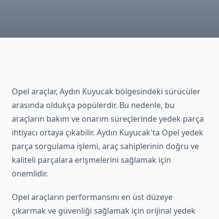
Opel araçlar, Aydın Kuyucak bölgesindeki sürücüler
arasında oldukça popülerdir. Bu nedenle, bu
araçların bakım ve onarım süreçlerinde yedek parça
ihtiyacı ortaya çıkabilir. Aydın Kuyucak'ta Opel yedek
parça sorgulama işlemi, araç sahiplerinin doğru ve
kaliteli parçalara erişmelerini sağlamak için
önemlidir.
Opel araçların performansını en üst düzeye
çıkarmak ve güvenliği sağlamak için orijinal yedek