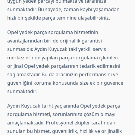
uygun yedek parçayı bulmakta ve tarafınıza
sunmaktadır. Bu sayede, zaman kaybı yaşamadan
hızlı bir şekilde parça teminine ulaşabilirsiniz.
Opel yedek parça sorgulama hizmetinin
avantajlarından biri de orijinallik garantisi
sunmasıdır. Aydın Kuyucak'taki yetkili servis
merkezlerinde yapılan parça sorgulama işlemleri,
orijinal Opel yedek parçalarının tedarik edilmesini
sağlamaktadır. Bu da aracınızın performansını ve
güvenliğini koruma konusunda size ek bir güvence
sunmaktadır.
Aydın Kuyucak'ta ihtiyaç anında Opel yedek parça
sorgulama hizmeti, sorunlarınıza çözüm olmayı
amaçlamaktadır. Profesyonel ekipler tarafından
sunulan bu hizmet, güvenilirlik, hızlılık ve orijinallik