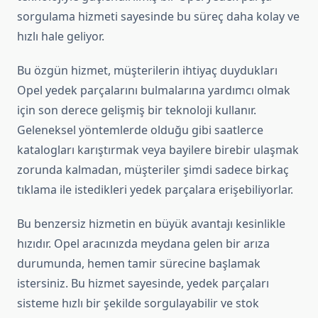
sorgulama hizmeti sayesinde bu süreç daha kolay ve
hızlı hale geliyor.
Bu özgün hizmet, müşterilerin ihtiyaç duydukları
Opel yedek parçalarını bulmalarına yardımcı olmak
için son derece gelişmiş bir teknoloji kullanır.
Geleneksel yöntemlerde olduğu gibi saatlerce
katalogları karıştırmak veya bayilere birebir ulaşmak
zorunda kalmadan, müşteriler şimdi sadece birkaç
tıklama ile istedikleri yedek parçalara erişebiliyorlar.
Bu benzersiz hizmetin en büyük avantajı kesinlikle
hızıdır. Opel aracınızda meydana gelen bir arıza
durumunda, hemen tamir sürecine başlamak
istersiniz. Bu hizmet sayesinde, yedek parçaları
sisteme hızlı bir şekilde sorgulayabilir ve stok