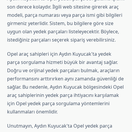
son derece kolaydır. İlgili web sitesine girerek araç
modeli, parça numarası veya parça ismi gibi bilgileri
girmeniz yeterlidir. Sistem, bu bilgilere göre size
uygun olan yedek parçaları listeleyecektir. Böylece,
istediğiniz parçaları seçerek sipariş verebilirsiniz.
Opel araç sahipleri için Aydın Kuyucak'ta yedek
parça sorgulama hizmeti büyük bir avantaj sağlar.
Doğru ve orijinal yedek parçaları bulmak, araçların
performansını arttırırken aynı zamanda güvenliği de
sağlar. Bu nedenle, Aydın Kuyucak bölgesindeki Opel
araç sahiplerinin yedek parça ihtiyacını karşılamak
için Opel yedek parça sorgulama yöntemlerini
kullanmaları önemlidir.
Unutmayın, Aydın Kuyucak'ta Opel yedek parça