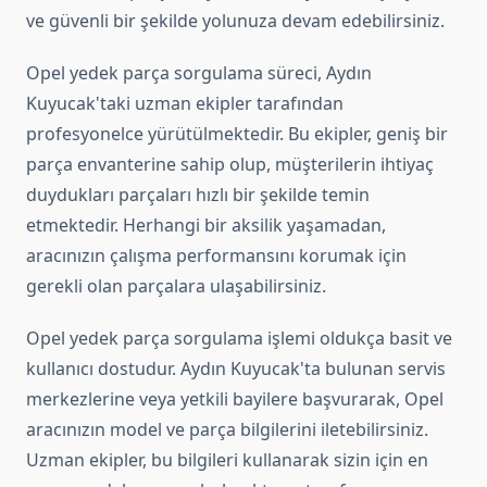
ve güvenli bir şekilde yolunuza devam edebilirsiniz.
Opel yedek parça sorgulama süreci, Aydın
Kuyucak'taki uzman ekipler tarafından
profesyonelce yürütülmektedir. Bu ekipler, geniş bir
parça envanterine sahip olup, müşterilerin ihtiyaç
duydukları parçaları hızlı bir şekilde temin
etmektedir. Herhangi bir aksilik yaşamadan,
aracınızın çalışma performansını korumak için
gerekli olan parçalara ulaşabilirsiniz.
Opel yedek parça sorgulama işlemi oldukça basit ve
kullanıcı dostudur. Aydın Kuyucak'ta bulunan servis
merkezlerine veya yetkili bayilere başvurarak, Opel
aracınızın model ve parça bilgilerini iletebilirsiniz.
Uzman ekipler, bu bilgileri kullanarak sizin için en