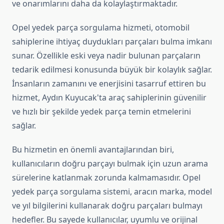
ve onarımlarını daha da kolaylaştırmaktadır.
Opel yedek parça sorgulama hizmeti, otomobil
sahiplerine ihtiyaç duydukları parçaları bulma imkanı
sunar. Özellikle eski veya nadir bulunan parçaların
tedarik edilmesi konusunda büyük bir kolaylık sağlar.
İnsanların zamanını ve enerjisini tasarruf ettiren bu
hizmet, Aydın Kuyucak'ta araç sahiplerinin güvenilir
ve hızlı bir şekilde yedek parça temin etmelerini
sağlar.
Bu hizmetin en önemli avantajlarından biri,
kullanıcıların doğru parçayı bulmak için uzun arama
sürelerine katlanmak zorunda kalmamasıdır. Opel
yedek parça sorgulama sistemi, aracın marka, model
ve yıl bilgilerini kullanarak doğru parçaları bulmayı
hedefler. Bu sayede kullanıcılar, uyumlu ve orijinal