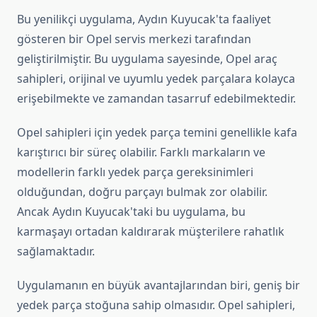
Bu yenilikçi uygulama, Aydın Kuyucak'ta faaliyet
gösteren bir Opel servis merkezi tarafından
geliştirilmiştir. Bu uygulama sayesinde, Opel araç
sahipleri, orijinal ve uyumlu yedek parçalara kolayca
erişebilmekte ve zamandan tasarruf edebilmektedir.
Opel sahipleri için yedek parça temini genellikle kafa
karıştırıcı bir süreç olabilir. Farklı markaların ve
modellerin farklı yedek parça gereksinimleri
olduğundan, doğru parçayı bulmak zor olabilir.
Ancak Aydın Kuyucak'taki bu uygulama, bu
karmaşayı ortadan kaldırarak müşterilere rahatlık
sağlamaktadır.
Uygulamanın en büyük avantajlarından biri, geniş bir
yedek parça stoğuna sahip olmasıdır. Opel sahipleri,