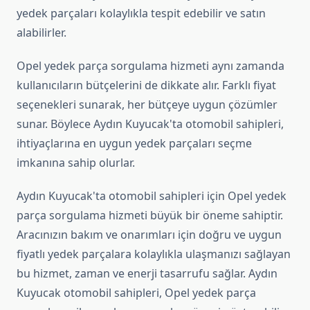
yedek parçaları kolaylıkla tespit edebilir ve satın
alabilirler.
Opel yedek parça sorgulama hizmeti aynı zamanda
kullanıcıların bütçelerini de dikkate alır. Farklı fiyat
seçenekleri sunarak, her bütçeye uygun çözümler
sunar. Böylece Aydın Kuyucak'ta otomobil sahipleri,
ihtiyaçlarına en uygun yedek parçaları seçme
imkanına sahip olurlar.
Aydın Kuyucak'ta otomobil sahipleri için Opel yedek
parça sorgulama hizmeti büyük bir öneme sahiptir.
Aracınızın bakım ve onarımları için doğru ve uygun
fiyatlı yedek parçalara kolaylıkla ulaşmanızı sağlayan
bu hizmet, zaman ve enerji tasarrufu sağlar. Aydın
Kuyucak otomobil sahipleri, Opel yedek parça