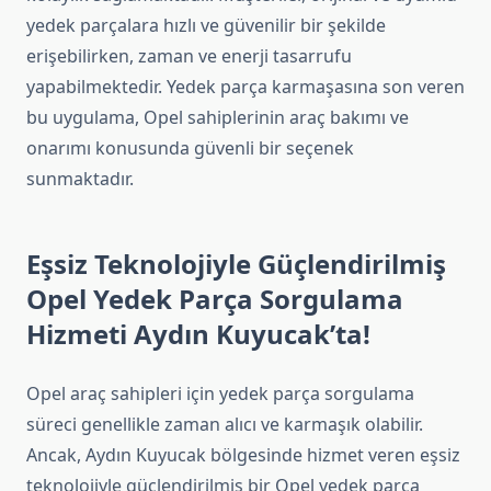
yedek parçalara hızlı ve güvenilir bir şekilde
erişebilirken, zaman ve enerji tasarrufu
yapabilmektedir. Yedek parça karmaşasına son veren
bu uygulama, Opel sahiplerinin araç bakımı ve
onarımı konusunda güvenli bir seçenek
sunmaktadır.
Eşsiz Teknolojiyle Güçlendirilmiş
Opel Yedek Parça Sorgulama
Hizmeti Aydın Kuyucak’ta!
Opel araç sahipleri için yedek parça sorgulama
süreci genellikle zaman alıcı ve karmaşık olabilir.
Ancak, Aydın Kuyucak bölgesinde hizmet veren eşsiz
teknolojiyle güçlendirilmiş bir Opel yedek parça