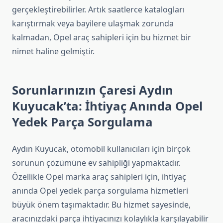
gerçekleştirebilirler. Artık saatlerce katalogları
karıştırmak veya bayilere ulaşmak zorunda
kalmadan, Opel araç sahipleri için bu hizmet bir
nimet haline gelmiştir.
Sorunlarınızın Çaresi Aydın
Kuyucak’ta: İhtiyaç Anında Opel
Yedek Parça Sorgulama
Aydın Kuyucak, otomobil kullanıcıları için birçok
sorunun çözümüne ev sahipliği yapmaktadır.
Özellikle Opel marka araç sahipleri için, ihtiyaç
anında Opel yedek parça sorgulama hizmetleri
büyük önem taşımaktadır. Bu hizmet sayesinde,
aracınızdaki parça ihtiyacınızı kolaylıkla karşılayabilir