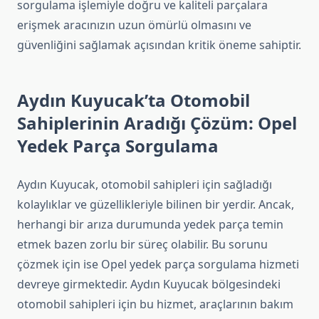
sorgulama işlemiyle doğru ve kaliteli parçalara
erişmek aracınızın uzun ömürlü olmasını ve
güvenliğini sağlamak açısından kritik öneme sahiptir.
Aydın Kuyucak’ta Otomobil
Sahiplerinin Aradığı Çözüm: Opel
Yedek Parça Sorgulama
Aydın Kuyucak, otomobil sahipleri için sağladığı
kolaylıklar ve güzellikleriyle bilinen bir yerdir. Ancak,
herhangi bir arıza durumunda yedek parça temin
etmek bazen zorlu bir süreç olabilir. Bu sorunu
çözmek için ise Opel yedek parça sorgulama hizmeti
devreye girmektedir. Aydın Kuyucak bölgesindeki
otomobil sahipleri için bu hizmet, araçlarının bakım