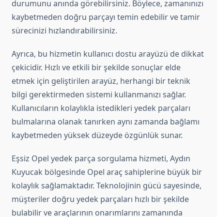
durumunu anında görebilirsiniz. Böylece, zamanınızı
kaybetmeden doğru parçayı temin edebilir ve tamir
sürecinizi hızlandırabilirsiniz.
Ayrıca, bu hizmetin kullanıcı dostu arayüzü de dikkat
çekicidir. Hızlı ve etkili bir şekilde sonuçlar elde
etmek için geliştirilen arayüz, herhangi bir teknik
bilgi gerektirmeden sistemi kullanmanızı sağlar.
Kullanıcıların kolaylıkla istedikleri yedek parçaları
bulmalarına olanak tanırken aynı zamanda bağlamı
kaybetmeden yüksek düzeyde özgünlük sunar.
Eşsiz Opel yedek parça sorgulama hizmeti, Aydın
Kuyucak bölgesinde Opel araç sahiplerine büyük bir
kolaylık sağlamaktadır. Teknolojinin gücü sayesinde,
müşteriler doğru yedek parçaları hızlı bir şekilde
bulabilir ve araçlarının onarımlarını zamanında